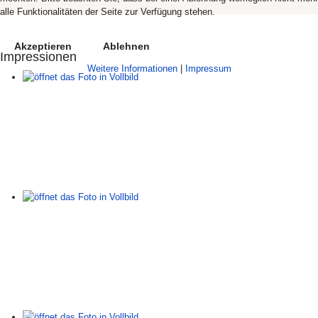
alle Funktionalitäten der Seite zur Verfügung stehen.
Akzeptieren
Ablehnen
Impressionen
Weitere Informationen
|
Impressum