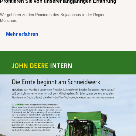
Profitieren Sie von unserer langjährigen Erfahrung
Wir gehören zu den Pionieren des Sojaanbaus in der Region
München.
Mehr erfahren