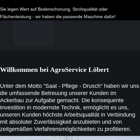
Sie legen Wert auf Bodenschonung, Strohqualität oder
Flächenleistung - wir haben die passende Maschine dafür!
01
02
03
Willkommen bei AgroService Löbert
Unter dem Motto "Saat - Pflege - Drusch" haben wir uns
die umfassende Betreuung unserer Kunden im
Ackerbau zur Aufgabe gemacht. Die konsequente
Investition in modernste Technik, ermöglicht es uns,
unseren Kunden höchste Arbeitsqualität in Verbindung
mit absoluter Zuverlässigkeit anzubieten und von
zeitgemäßen Verfahrensmöglichkeiten zu profitieren.