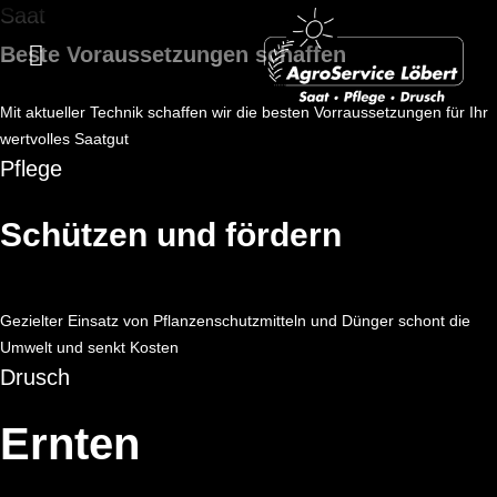
Saat
Beste Voraussetzungen schaffen
Mit aktueller Technik schaffen wir die besten Vorraussetzungen für Ihr
wertvolles Saatgut
Pflege
Schützen und fördern
Gezielter Einsatz von Pflanzenschutzmitteln und Dünger schont die
Umwelt und senkt Kosten
Drusch
Ernten