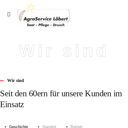
Wir sind
Wir sind
Seit den 60ern für unsere Kunden im
Einsatz
Geschichte
Standort
Betrieb