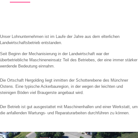
Unser Lohnunternehmen ist im Laufe der Jahre aus dem elterlichen
Landwirtschaftsbetrieb entstanden.
Seit Beginn der Mechanisierung in der Landwirtschaft war der
überbetriebliche Maschineneinsatz Teil des Betriebes, der eine immer stärker
werdende Bedeutung einnahm.
Die Ortschaft Hergolding liegt inmitten der Schotterebene des Münchner
Ostens. Eine typische Ackerbauregion, in der wegen der leichten und
steinigen Böden viel Braugerste angebaut wird.
Der Betrieb ist gut ausgestattet mit Maschinenhallen und einer Werkstatt, um
die anfallenden Wartungs- und Reparaturarbeiten durchführen zu können.